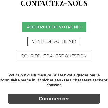
CONTACTEZ-NOUS
RECHERCHE DE VOTRE NID
VENTE DE VOTRE NID
POUR TOUTE AUTRE QUESTION
Pour un nid sur mesure, laissez vous guider par le
formulaire made in Dénicheuses - Des Chasseurs sachant
chasser.